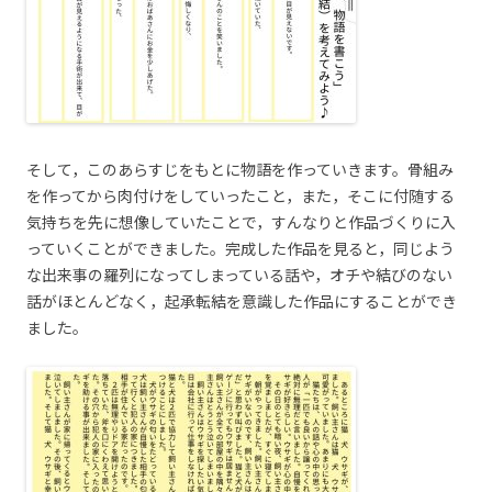
そして，このあらすじをもとに物語を作っていきます。骨組み
を作ってから肉付けをしていったこと，また，そこに付随する
気持ちを先に想像していたことで，すんなりと作品づくりに入
っていくことができました。完成した作品を見ると，同じよう
な出来事の羅列になってしまっている話や，オチや結びのない
話がほとんどなく，起承転結を意識した作品にすることができ
ました。