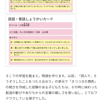
そこでの学習を踏まえ，物語を作ります。以前，「読んで，そ
うぞうしたことをつたえ合おう」の単元で「きつつきの商売」
の続きを作成した経験のある子どもたちは，その時に味わった
創造の歓びや友だちからの言葉の嬉しさを思い出し，とてもワ
クワクしている様子でした。