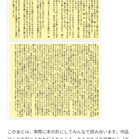
このあとは，実際に本の形にしてみんなで読み合います。作品
づくりの前にそれを伝えたところ，あるクラスの児童から「ラ