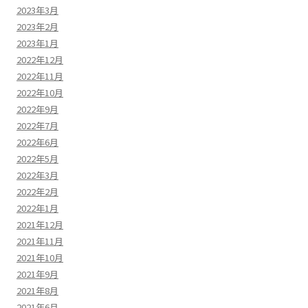
2023年3月
2023年2月
2023年1月
2022年12月
2022年11月
2022年10月
2022年9月
2022年7月
2022年6月
2022年5月
2022年3月
2022年2月
2022年1月
2021年12月
2021年11月
2021年10月
2021年9月
2021年8月
2021年6月