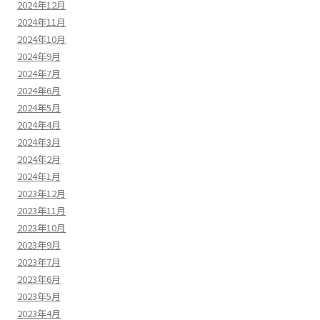
2024年12月
2024年11月
2024年10月
2024年9月
2024年7月
2024年6月
2024年5月
2024年4月
2024年3月
2024年2月
2024年1月
2023年12月
2023年11月
2023年10月
2023年9月
2023年7月
2023年6月
2023年5月
2023年4月