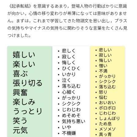
《起承転結》を意識するあまり，登場人物の行動ばかりに意識
が向かい，心情の移り変わりが希薄になっては意味がありませ
ん。まずは，これまで学習してきた物語文を思い出し，プラス
の気持ちやマイナスの気持ちに関わりそうな言葉をたくさん見
つけました。