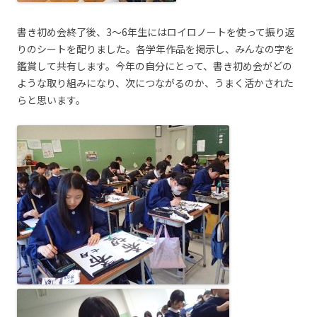
書き初め会終了後、3～6年生にはロイロノートを使って振り返
りのシートを配りました。各学年作品を掲示し、みんなの字を
鑑賞して共有します。今年の自分にとって、書き初め会がどの
ような取り組みになり、次につながるのか、うまく活かされた
らと思います。