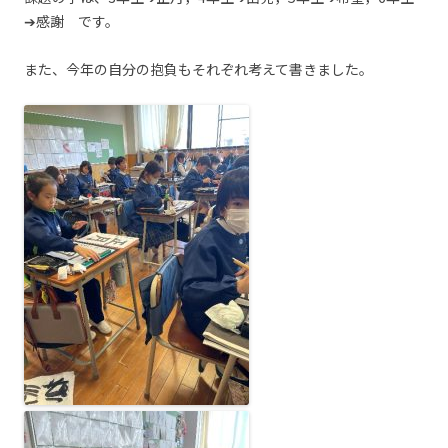
➔感謝 です。
また、今年の自分の抱負もそれぞれ考えて書きました。