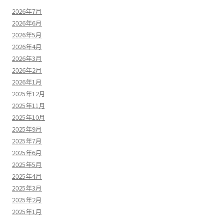
2026年7月
2026年6月
2026年5月
2026年4月
2026年3月
2026年2月
2026年1月
2025年12月
2025年11月
2025年10月
2025年9月
2025年7月
2025年6月
2025年5月
2025年4月
2025年3月
2025年2月
2025年1月