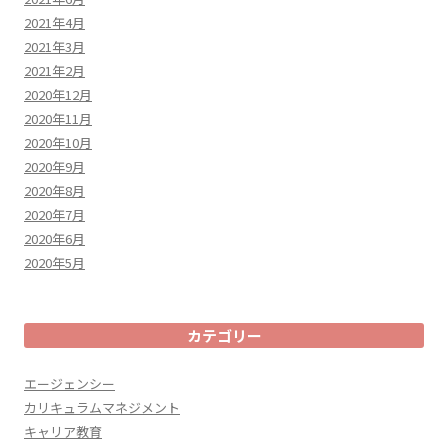
2021年4月
2021年3月
2021年2月
2020年12月
2020年11月
2020年10月
2020年9月
2020年8月
2020年7月
2020年6月
2020年5月
カテゴリー
エージェンシー
カリキュラムマネジメント
キャリア教育