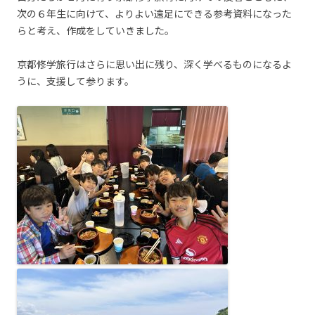
次の６年生に向けて、よりよい遠足にできる参考資料になった
らと考え、作成をしていきました。
京都修学旅行はさらに思い出に残り、深く学べるものになるよ
うに、支援して参ります。