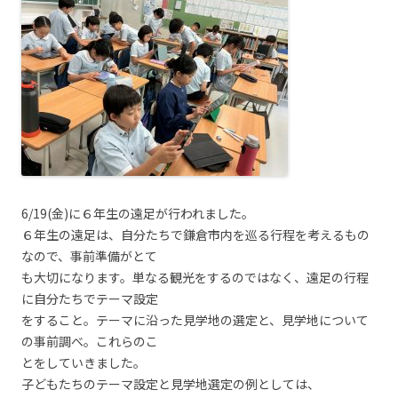
6/19(金)に６年生の遠足が行われました。
６年生の遠足は、自分たちで鎌倉市内を巡る行程を考えるもの
なので、事前準備がとて
も大切になります。単なる観光をするのではなく、遠足の行程
に自分たちでテーマ設定
をすること。テーマに沿った見学地の選定と、見学地について
の事前調べ。これらのこ
とをしていきました。
子どもたちのテーマ設定と見学地選定の例としては、