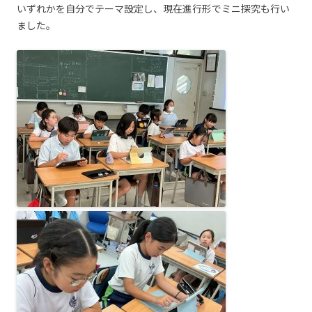
いずれかを自分でテーマ設定し、現在進行形でミニ探究も行い
ました。