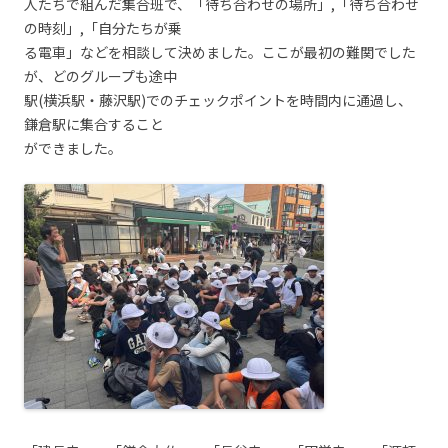
人たちで組んだ集合班で、「待ち合わせの場所」,「待ち合わせ
の時刻」,「自分たちが乗
る電車」などを相談して決めました。ここが最初の難関でした
が、どのグループも途中
駅(横浜駅・藤沢駅)でのチェックポイントを時間内に通過し、
鎌倉駅に集合すること
ができました。