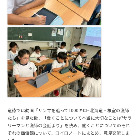
道徳では動画「サンマを追って1000キロ~北海道・根室の漁師
たち」を見た後、「働くことについて本当に大切なことは?サラ
リーマンと漁師の会話より」を読み、働くことについてのそれ
ぞれの価値観について、ロイロノートにまとめ、意見交流しま