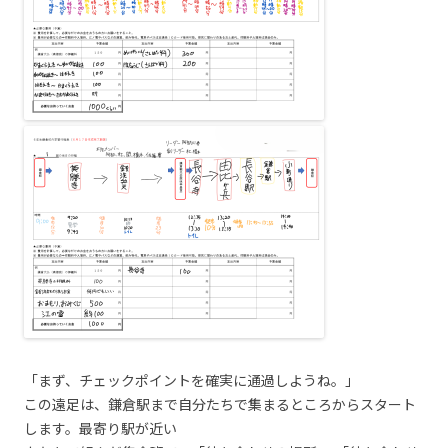
「まず、チェックポイントを確実に通過しようね。」
この遠足は、鎌倉駅まで自分たちで集まるところからスタート
します。最寄り駅が近い