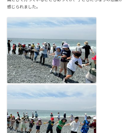
感じられました。