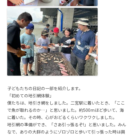
子どもたちの日記の一部を紹介します。
「初めての地引網体験」
僕たちは、地引き網をしました。二宮駅に着いたとき、「ここ
で魚が取れるのか…」と思いました。約500mほど歩いて、海
に着いた。その時、心がおどるくらいワクワクしました。
地引網の準備ができ、「さあ引っ張るぞ!」と思いました。みん
なで、ありの大群のようにゾロゾロと歩いて引っ張った時は興