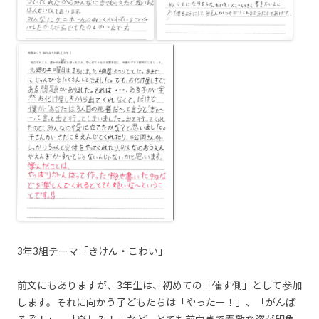
3年3組テーマ「きけん・こわい」
前文にもありますが、3年生は、初めての「催す側」として参加
します。それに向かう子どもたちは「やったー！」、「がんば