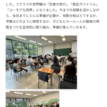
した。３クラスの世界観は「忍者の修行」「脱出サバイバル」
「ユーモアな世界」となりました。今までの経験を活かしなが
ら、当日までにどんな準備が必要か、役割分担はどうするか、
予算はどのように使用するか、子どもたち一人一人が最後の桐
蔭まつりを主体的に取り組み、準備が進んでいきます。