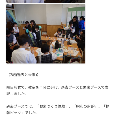
【2組(過去と未来)】
縁日形式で、教室を半分に分け、過去ブースと未来ブースで表
現しました。
過去ブースでは、「お米つくり体験」、「昭和の射的」、「桐
蔭ピック」でした。