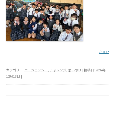
△TOP
カテゴリー:
エージェンシー
,
チャレンジ
,
思いやり
| 投稿日:
2024年
12月13日
|