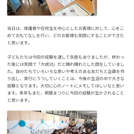
当日は、保護者や在校生を中心としたお客様に対して、心をこ
めておもてなしを行い、どのお客様も笑顔にすることができた
と思います。
子どもたちは今回の経験を通して失敗もありましたが、終わっ
た後には笑顔で「大成功」だと晴れ晴れとした顔をしていまし
た。自分たちでいろいろな思いや考えのある友だちと企画を作
り出し、実行にうつしていくことは、今後の生活の中で大きな
経験となります。大切に心のノートにメモしてほしいなと思い
ます。来年もまた、桐蔭まつりに今回の経験が生かされること
と思います。