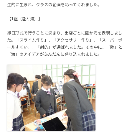
生的に生まれ、クラスの企画を彩ってくれました。
【1組（陸と海）】
縁日形式で行うことに決まり、出店ごとに陸か海を表現しまし
た。「スライム作り」，「アクセサリー作り」，「スーパーボ
ールすくい」，「射的」が選ばれました。その中に、「陸」と
「海」のアイデアがふんだんに盛り込まれました。