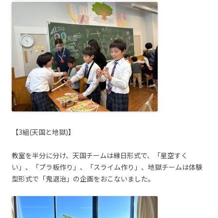
【3組(天国と地獄)】
教室を半分に分け、天国チームは縁日形式で、「星空すく
い」、「プラ板作り」、「スライム作り」、地獄チームは体験
型形式で「鬼退治」の企画をおこないました。