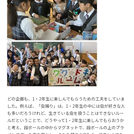
どの企画も、1・2年生に楽しんでもらうための工夫をしていま
した。例えば、「虫捕り」は、1・2年生の中には虫が好きな人
も多いだろうけれど、生きている虫を扱うことはできないルー
ルだということで、どうやって1・2年生に楽しんでもらおうか
と考え、段ボールの中からマグネットで、段ボールの上のプラ