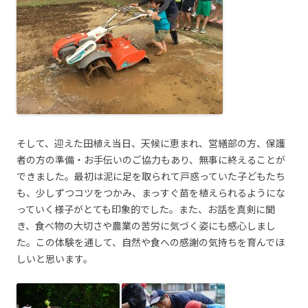
そして、迎えた田植え当日、天候に恵まれ、営繕部の方、保護
者の方の準備・お手伝いのご協力もあり、無事に終えることが
できました。最初は泥に足を取られて戸惑っていた子どもたち
も、少しずつコツをつかみ、まっすぐ苗を植えられるようにな
っていく様子がとても印象的でした。また、お話を真剣に聞
き、食べ物の大切さや農業の苦労に気づく姿にも感心しまし
た。この体験を通して、自然や食への感謝の気持ちを育んでほ
しいと思います。