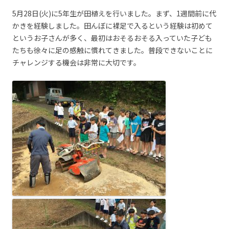
5月28日(火)に5年生が田植えを行いました。まず、1週間前に代
かきを経験しました。田んぼに裸足で入るという経験は初めて
というお子さんが多く、最初はおそるおそる入っていた子ども
たちも徐々に足の感触に慣れてきました。普段できないことに
チャレンジする機会は非常に大切です。