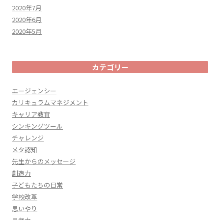
2020年7月
2020年6月
2020年5月
カテゴリー
エージェンシー
カリキュラムマネジメント
キャリア教育
シンキングツール
チャレンジ
メタ認知
先生からのメッセージ
創造力
子どもたちの日常
学校改革
思いやり