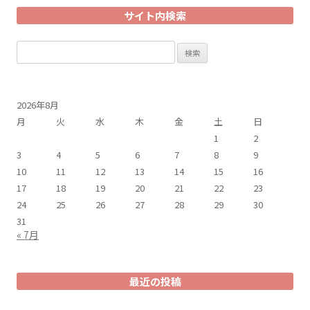
サイト内検索
検
索:
2026年8月
月
火
水
木
金
土
日
1
2
3
4
5
6
7
8
9
10
11
12
13
14
15
16
17
18
19
20
21
22
23
24
25
26
27
28
29
30
31
« 7月
最近の投稿