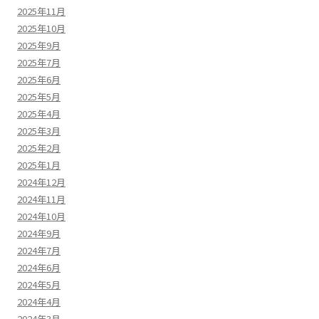
2025年11月
2025年10月
2025年9月
2025年7月
2025年6月
2025年5月
2025年4月
2025年3月
2025年2月
2025年1月
2024年12月
2024年11月
2024年10月
2024年9月
2024年7月
2024年6月
2024年5月
2024年4月
2024年3月