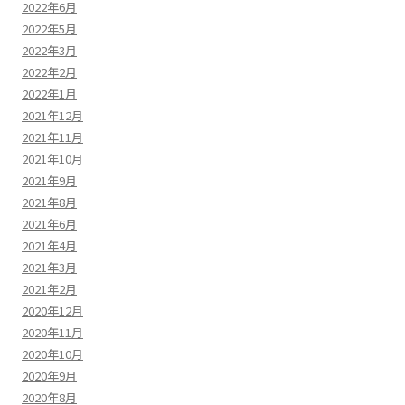
2022年6月
2022年5月
2022年3月
2022年2月
2022年1月
2021年12月
2021年11月
2021年10月
2021年9月
2021年8月
2021年6月
2021年4月
2021年3月
2021年2月
2020年12月
2020年11月
2020年10月
2020年9月
2020年8月