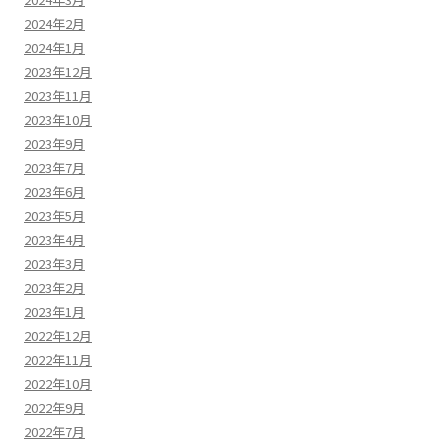
2024年2月
2024年1月
2023年12月
2023年11月
2023年10月
2023年9月
2023年7月
2023年6月
2023年5月
2023年4月
2023年3月
2023年2月
2023年1月
2022年12月
2022年11月
2022年10月
2022年9月
2022年7月