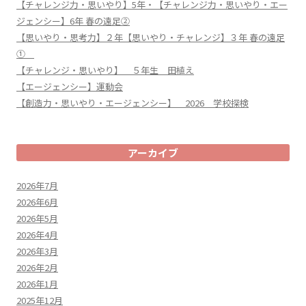
【チャレンジ力・思いやり】5年・【チャレンジ力・思いやり・エー
ジェンシー】6年 春の遠足②
【思いやり・思考力】２年【思いやり・チャレンジ】３年 春の遠足
①
【チャレンジ・思いやり】 ５年生 田植え
【エージェンシー】運動会
【創造力・思いやり・エージェンシー】 2026 学校探検
アーカイブ
2026年7月
2026年6月
2026年5月
2026年4月
2026年3月
2026年2月
2026年1月
2025年12月