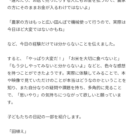
の方にそのままお金が入るわけではないよ」
「農家の方はもっと広い田んぼで機械使って行うので、実際は
今日ほど大変ではないかもね」
など、今日の経験だけでは分からないことを伝えました。
すると、「やっぱり大変だ！」「お米を大切に食べないと」
「もう少しやってみないと分からないよ」などと、色々な感想
を持つことができたようです。実際に体験してみることで、本
や映像で見ていただけのことが本当はどうなのかということを
知り、また自分なりの疑問や課題を持ち、多角的に見ること
で、「思いやり」の気持ちにつながって欲しいと願っていま
す。
子どもたちの日記の一部を紹介します。
「田植え」