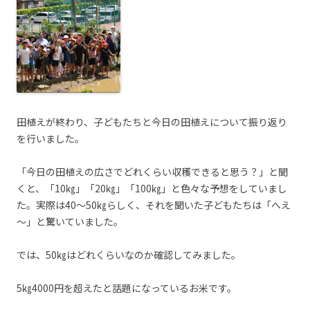
田植えが終わり、子どもたちと今日の田植えについて振り返り
を行いました。
「今日の田植えの広さでどれくらい収穫できると思う？」と聞
くと、「10㎏」「20㎏」「100㎏」と色々な予想をしていまし
た。実際は40～50㎏らしく、それを聞いた子どもたちは「へえ
～」と驚いていました。
では、50㎏はどれくらいなのか確認してみました。
5㎏4000円を超えたと話題になっているお米です。