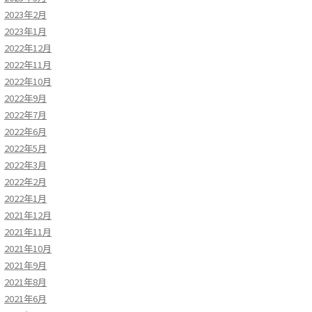
2023年2月
2023年1月
2022年12月
2022年11月
2022年10月
2022年9月
2022年7月
2022年6月
2022年5月
2022年3月
2022年2月
2022年1月
2021年12月
2021年11月
2021年10月
2021年9月
2021年8月
2021年6月