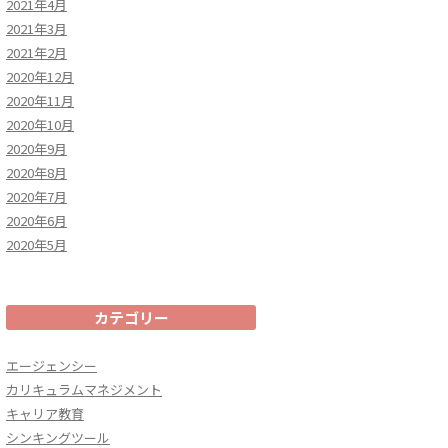
2021年4月
2021年3月
2021年2月
2020年12月
2020年11月
2020年10月
2020年9月
2020年8月
2020年7月
2020年6月
2020年5月
カテゴリー
エージェンシー
カリキュラムマネジメント
キャリア教育
シンキングツール