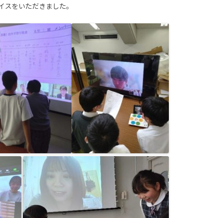
イスをいただきました。