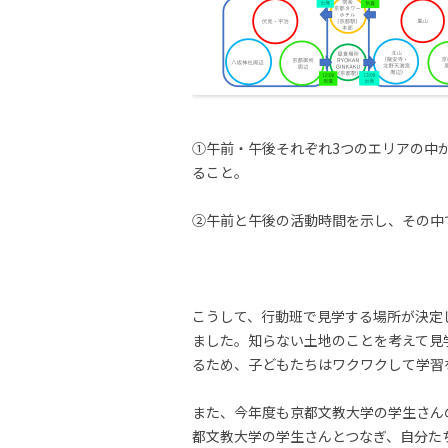
①午前・午後それぞれ3つのエリアの中
ること。
②午前と午後の活動時間を示し、その中
こうして、行動班で見学する場所が決定
ました。知らない土地のことを考えて見
るため、子どもたちはワクワクして学習
また、今年度も京都文教大学の学生さん
都文教大学の学生さんとつなぎ、自分た