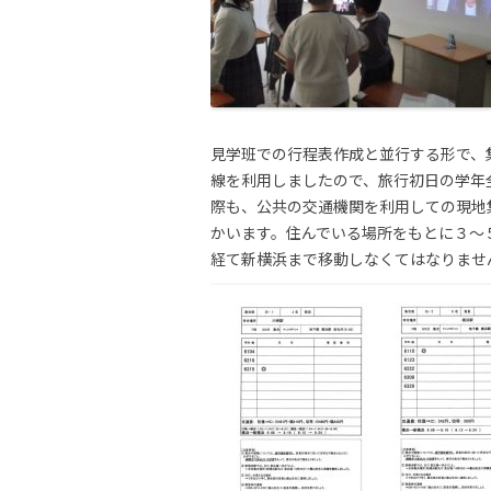
見学班での行程表作成と並行する形で、
線を利用しましたので、旅行初日の学年
際も、公共の交通機関を利用しての現地
かいます。住んでいる場所をもとに３～
経て新横浜まで移動しなくてはなりませ