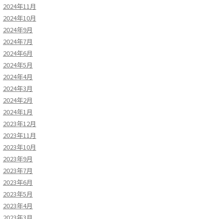
2024年11月
2024年10月
2024年9月
2024年7月
2024年6月
2024年5月
2024年4月
2024年3月
2024年2月
2024年1月
2023年12月
2023年11月
2023年10月
2023年9月
2023年7月
2023年6月
2023年5月
2023年4月
2023年3月