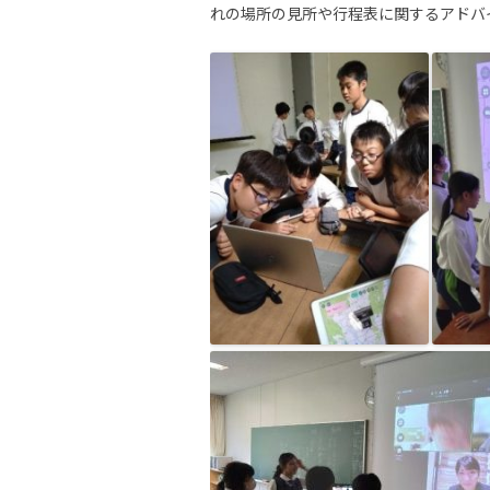
れの場所の見所や行程表に関するアドバ