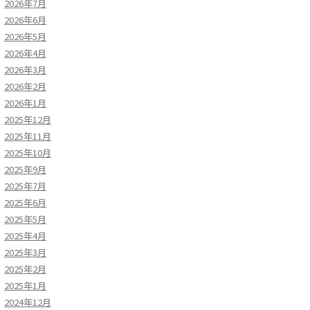
2026年7月
2026年6月
2026年5月
2026年4月
2026年3月
2026年2月
2026年1月
2025年12月
2025年11月
2025年10月
2025年9月
2025年7月
2025年6月
2025年5月
2025年4月
2025年3月
2025年2月
2025年1月
2024年12月