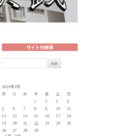
サイト内検索
検
索:
2024年2月
月
火
水
木
金
土
日
1
2
3
4
5
6
7
8
9
10
11
12
13
14
15
16
17
18
19
20
21
22
23
24
25
26
27
28
29
« 1月
3月 »