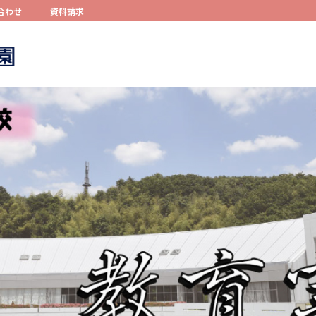
合わせ
資料請求
コンテンツへスキップ