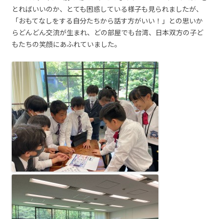
とればいいのか、とても困惑している様子も見られましたが、
「おもてなしをする自分たちから話す方がいい！」との思いか
らどんどん交流が生まれ、どの部屋でも台湾、日本双方の子ど
もたちの笑顔にあふれていました。