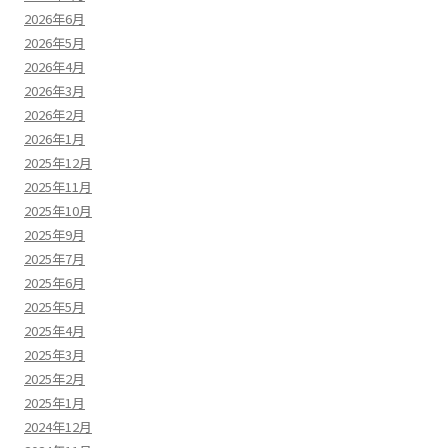
2026年6月
2026年5月
2026年4月
2026年3月
2026年2月
2026年1月
2025年12月
2025年11月
2025年10月
2025年9月
2025年7月
2025年6月
2025年5月
2025年4月
2025年3月
2025年2月
2025年1月
2024年12月