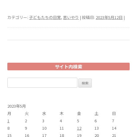
カテゴリー:
子どもたちの日常
,
思いやり
| 投稿日:
2023年5月12日
|
サイト内検索
検
索:
2023年5月
月
火
水
木
金
土
日
1
2
3
4
5
6
7
8
9
10
11
12
13
14
15
16
17
18
19
20
21