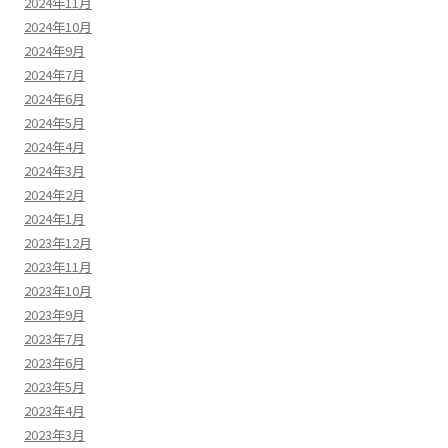
2024年11月
2024年10月
2024年9月
2024年7月
2024年6月
2024年5月
2024年4月
2024年3月
2024年2月
2024年1月
2023年12月
2023年11月
2023年10月
2023年9月
2023年7月
2023年6月
2023年5月
2023年4月
2023年3月