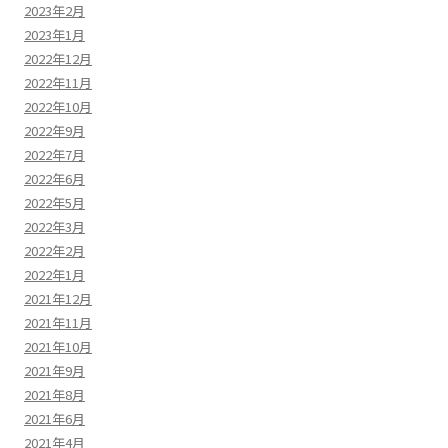
2023年2月
2023年1月
2022年12月
2022年11月
2022年10月
2022年9月
2022年7月
2022年6月
2022年5月
2022年3月
2022年2月
2022年1月
2021年12月
2021年11月
2021年10月
2021年9月
2021年8月
2021年6月
2021年4月