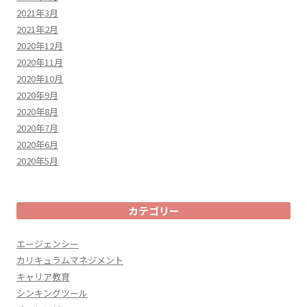
2021年3月
2021年2月
2020年12月
2020年11月
2020年10月
2020年9月
2020年8月
2020年7月
2020年6月
2020年5月
カテゴリー
エージェンシー
カリキュラムマネジメント
キャリア教育
シンキングツール