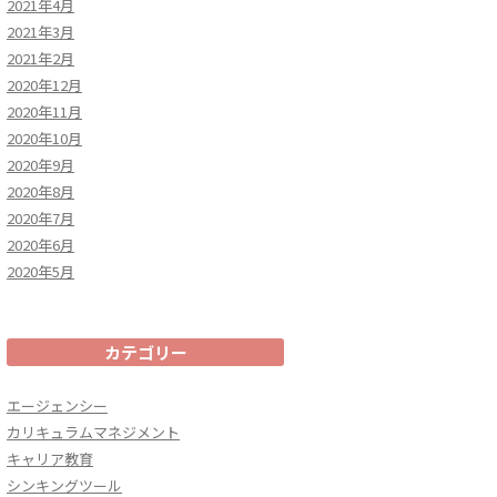
2021年4月
2021年3月
2021年2月
2020年12月
2020年11月
2020年10月
2020年9月
2020年8月
2020年7月
2020年6月
2020年5月
カテゴリー
エージェンシー
カリキュラムマネジメント
キャリア教育
シンキングツール