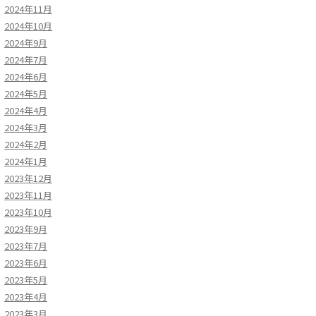
2024年11月
2024年10月
2024年9月
2024年7月
2024年6月
2024年5月
2024年4月
2024年3月
2024年2月
2024年1月
2023年12月
2023年11月
2023年10月
2023年9月
2023年7月
2023年6月
2023年5月
2023年4月
2023年3月