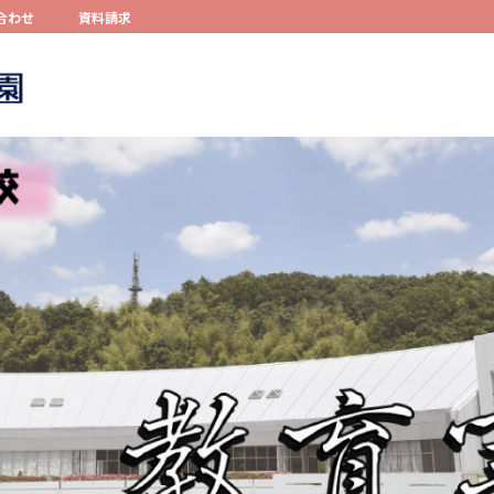
合わせ
資料請求
コンテンツへスキップ