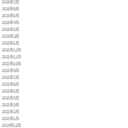
2026年7月
2026年6月
2026年5月
2026年4月
2026年3月
2026年2月
2026年1月
2025年12月
2025年11月
2025年10月
2025年9月
2025年7月
2025年6月
2025年5月
2025年4月
2025年3月
2025年2月
2025年1月
2024年12月