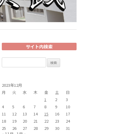
サイト内検索
検
索:
2023年12月
月
火
水
木
金
土
日
1
2
3
4
5
6
7
8
9
10
11
12
13
14
15
16
17
18
19
20
21
22
23
24
25
26
27
28
29
30
31
« 11月
1月 »