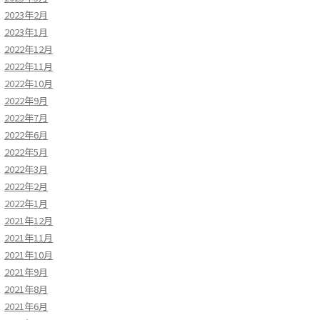
2023年2月
2023年1月
2022年12月
2022年11月
2022年10月
2022年9月
2022年7月
2022年6月
2022年5月
2022年3月
2022年2月
2022年1月
2021年12月
2021年11月
2021年10月
2021年9月
2021年8月
2021年6月