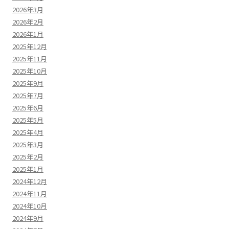
2026年3月
2026年2月
2026年1月
2025年12月
2025年11月
2025年10月
2025年9月
2025年7月
2025年6月
2025年5月
2025年4月
2025年3月
2025年2月
2025年1月
2024年12月
2024年11月
2024年10月
2024年9月