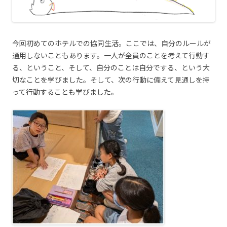
今回初めてのホテルでの協同生活。ここでは、自分のルールが
通用しないこともあります。一人が全員のことを考えて行動す
る、ということ、そして、自分のことは自分でする、という大
切なことを学びました。そして、次の行動に備えて見通しを持
って行動することも学びました。