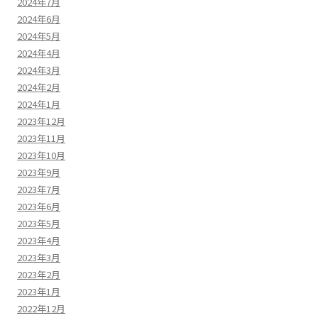
2024年7月
2024年6月
2024年5月
2024年4月
2024年3月
2024年2月
2024年1月
2023年12月
2023年11月
2023年10月
2023年9月
2023年7月
2023年6月
2023年5月
2023年4月
2023年3月
2023年2月
2023年1月
2022年12月