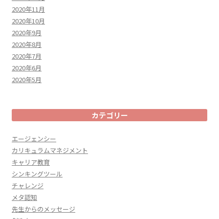
2020年11月
2020年10月
2020年9月
2020年8月
2020年7月
2020年6月
2020年5月
カテゴリー
エージェンシー
カリキュラムマネジメント
キャリア教育
シンキングツール
チャレンジ
メタ認知
先生からのメッセージ