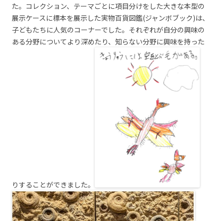
た。コレクション、テーマごとに項目分けをした大きな本型の
展示ケースに標本を展示した実物百貨図鑑(ジャンボブック)は、
子どもたちに人気のコーナーでした。それぞれが自分の興味の
ある分野についてより深めたり、知らない分野に興味を持った
りすることができました。