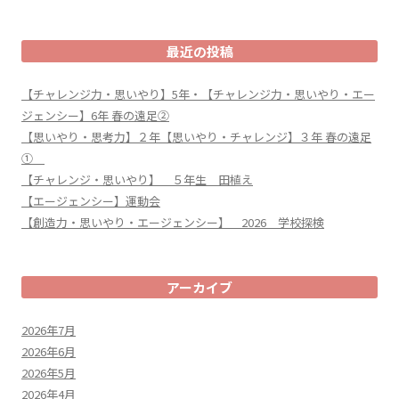
最近の投稿
【チャレンジ力・思いやり】5年・【チャレンジ力・思いやり・エー
ジェンシー】6年 春の遠足②
【思いやり・思考力】２年【思いやり・チャレンジ】３年 春の遠足
①
【チャレンジ・思いやり】 ５年生 田植え
【エージェンシー】運動会
【創造力・思いやり・エージェンシー】 2026 学校探検
アーカイブ
2026年7月
2026年6月
2026年5月
2026年4月