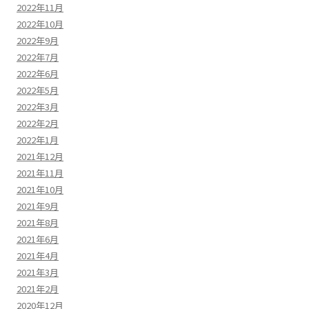
2022年11月
2022年10月
2022年9月
2022年7月
2022年6月
2022年5月
2022年3月
2022年2月
2022年1月
2021年12月
2021年11月
2021年10月
2021年9月
2021年8月
2021年6月
2021年4月
2021年3月
2021年2月
2020年12月