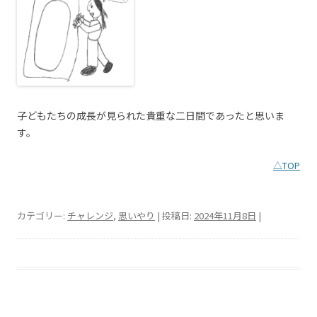
子どもたちの成長が見られた貴重な二日間であったと思いま
す。
△TOP
カテゴリー:
チャレンジ
,
思いやり
| 投稿日:
2024年11月8日
|