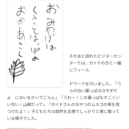
そのあと訪れたビジターセン
ターでは、ガイドの方と一緒
にフィール
ドワークを行いました。「う
らが白い葉っぱはヨモギだ
よ においをかいでごらん」「うわー！この葉っぱもすごくい
い匂い！山椒だって」「ガイドさんのおやつのムカゴの実を見
つけたよ！」子どもたちは自然を五感でしっかりと感じ取って
いる様子でした。