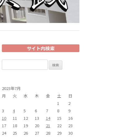
サイト内検索
検
索:
2023年7月
月
火
水
木
金
土
日
1
2
3
4
5
6
7
8
9
10
11
12
13
14
15
16
17
18
19
20
21
22
23
24
25
26
27
28
29
30