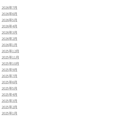
2026年7月
2026年6月
2026年5月
2026年4月
2026年3月
2026年2月
2026年1月
2025年12月
2025年11月
2025年10月
2025年9月
2025年7月
2025年6月
2025年5月
2025年4月
2025年3月
2025年2月
2025年1月