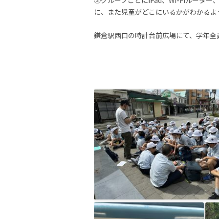
に、また児童がどこにいるかがわかるよ
鎌倉駅西口の時計台前広場にて、学年全