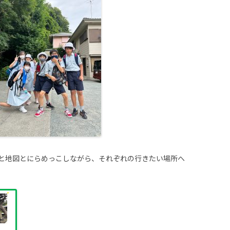
と地図とにらめっこしながら、それぞれの行きたい場所へ