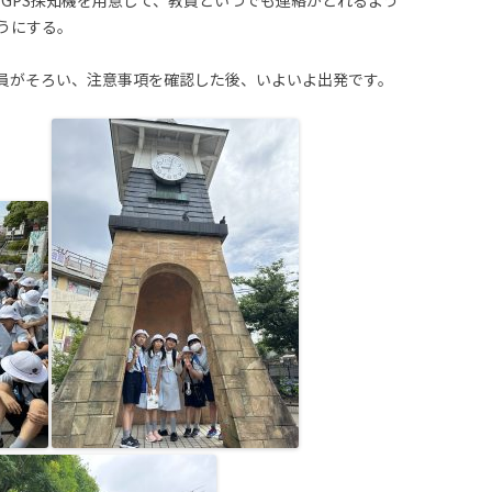
うにする。
員がそろい、注意事項を確認した後、いよいよ出発です。