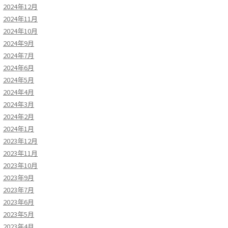
2024年12月
2024年11月
2024年10月
2024年9月
2024年7月
2024年6月
2024年5月
2024年4月
2024年3月
2024年2月
2024年1月
2023年12月
2023年11月
2023年10月
2023年9月
2023年7月
2023年6月
2023年5月
2023年4月