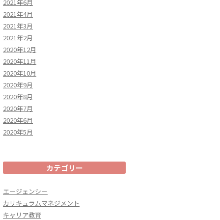
2021年6月
2021年4月
2021年3月
2021年2月
2020年12月
2020年11月
2020年10月
2020年9月
2020年8月
2020年7月
2020年6月
2020年5月
カテゴリー
エージェンシー
カリキュラムマネジメント
キャリア教育