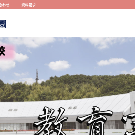
合わせ
資料請求
コンテンツへスキップ