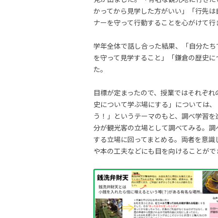
かってから見学した方がいい」「行先は
ナーを守って行動することを心がけて行
学年全体で話し合った結果、「自分たち
を守って見学すること」「鎌倉の歴史に
た。
目標が定まったので、授業ではそれぞれ
史について学ぶ場にする」については、
う！」というテーマのもと、調べ学習を
分が観光客の立場として調べてみる。調
する立場に回ってまとめる。両者を意識
や本の工夫などにも目を向けることがで