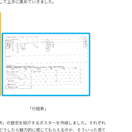
して上手に進めていきました。
 「行程表」
所」の歴史を紹介するポスターを作成しました。それぞれ
どうしたら魅力的に感じてもらえるのか、そういった見て