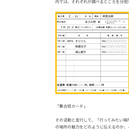
内では、それぞれが調べるところを分担
「集合班カード」
その活動と並行して、「行ってみたい場
の場所の魅力をどのように伝えるのか、