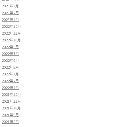
2023年3月
2023年2月
2023年1月
2022年12月
2022年11月
2022年10月
2022年9月
2022年7月
2022年6月
2022年5月
2022年3月
2022年2月
2022年1月
2021年12月
2021年11月
2021年10月
2021年9月
2021年8月