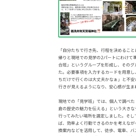
「自分たちで行き先、行程を決めること
帰りと現地での見学の2パートにわけて
合班」というグループを形成し、そのグ
た。必要事項を入力するカードを用意し
ちだけで行くのは大丈夫かなぁ」と不安
行きが見えるようになり、安心感が生ま
現地での「見学班」では、個人で調べた
倉の歴史の魅力を伝える」という大きな
行ってみたい場所を選定しました。そし
ば、効率よく行動できるのかを考えながら
換案内などを活用して、徒歩、電車、バ