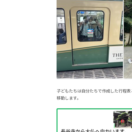
子どもたちは自分たちで作成した行程表
移動します。