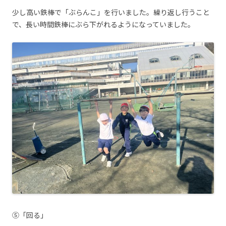
少し高い鉄棒で「ぶらんこ」を行いました。繰り返し行うこと
で、長い時間鉄棒にぶら下がれるようになっていました。
⑤「回る」