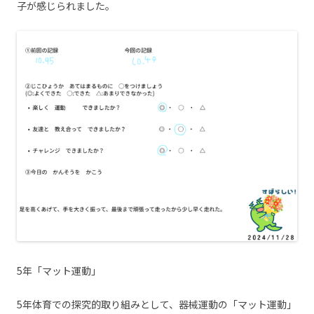
子が感じられました。
5年「マット運動」
5年体育での探究的取り組みとして、器械運動の「マット運動」