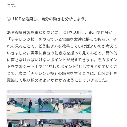
ます。
③「ICTを活用し、自分の動きを分析しよう」
ある程度練習を重ねたあとに、ICTを活用し、iPadで自分が
「チャレンジ技」をやっている場面を友達に撮ってもらい、そ
れを見ることで、どう動き方を改善していけばよいのか考えて
いきました。実際に自分の動き方を撮って見てみると、具体的
に直さなければいけないポイントが見えてきます。そのポイン
トを学習シート上で“発見したポイント”としてまとめていくこ
とで、次に「チャレンジ技」の練習をするときに、自分が何を
意識して取り組めばよいかわかるようにしていきました。