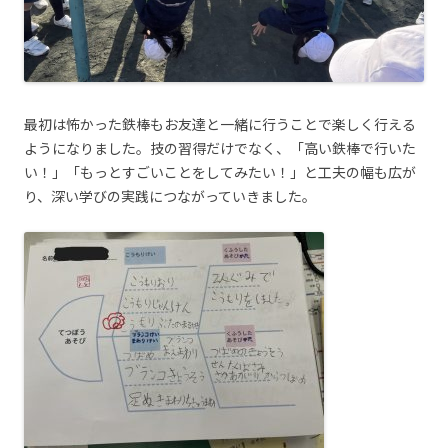
最初は怖かった鉄棒もお友達と一緒に行うことで楽しく行える
ようになりました。技の習得だけでなく、「高い鉄棒で行いた
い！」「もっとすごいことをしてみたい！」と工夫の幅も広が
り、深い学びの実践につながっていきました。