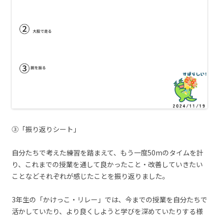
③「振り返りシート」
自分たちで考えた練習を踏まえて、もう一度50mのタイムを計
り、これまでの授業を通して良かったこと・改善していきたい
ことなどそれぞれが感じたことを振り返りました。
3年生の「かけっこ・リレー」では、今までの授業を自分たちで
活かしていたり、より良くしようと学びを深めていたりする様