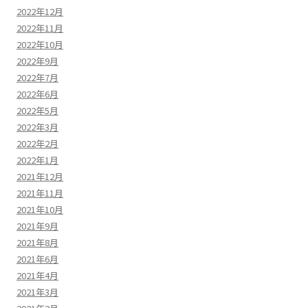
2022年12月
2022年11月
2022年10月
2022年9月
2022年7月
2022年6月
2022年5月
2022年3月
2022年2月
2022年1月
2021年12月
2021年11月
2021年10月
2021年9月
2021年8月
2021年6月
2021年4月
2021年3月