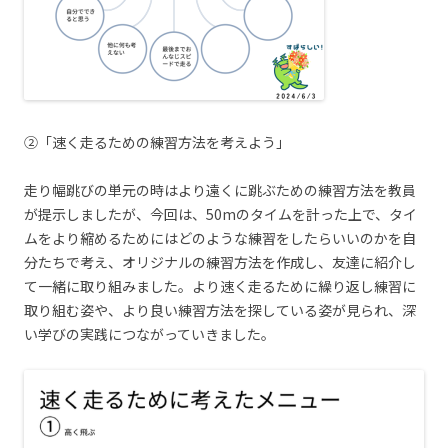
②「速く走るための練習方法を考えよう」
走り幅跳びの単元の時はより遠くに跳ぶための練習方法を教員
が提示しましたが、今回は、50mのタイムを計った上で、タイ
ムをより縮めるためにはどのような練習をしたらいいのかを自
分たちで考え、オリジナルの練習方法を作成し、友達に紹介し
て一緒に取り組みました。より速く走るために繰り返し練習に
取り組む姿や、より良い練習方法を探している姿が見られ、深
い学びの実践につながっていきました。