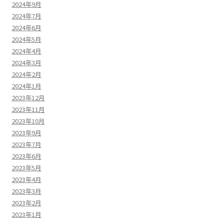
2024年9月
2024年7月
2024年6月
2024年5月
2024年4月
2024年3月
2024年2月
2024年1月
2023年12月
2023年11月
2023年10月
2023年9月
2023年7月
2023年6月
2023年5月
2023年4月
2023年3月
2023年2月
2023年1月