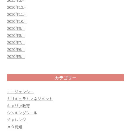
2021年2月
2020年12月
2020年11月
2020年10月
2020年9月
2020年8月
2020年7月
2020年6月
2020年5月
カテゴリー
エージェンシー
カリキュラムマネジメント
キャリア教育
シンキングツール
チャレンジ
メタ認知