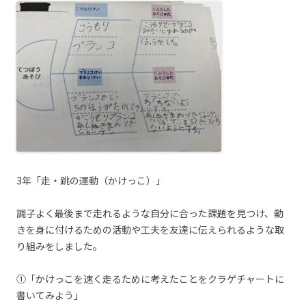
3年「走・跳の運動（かけっこ）」
調子よく最後まで走れるような自分に合った課題を見つけ、動
きを身に付けるための活動や工夫を友達に伝えられるような取
り組みをしました。
①「かけっこを速く走るために考えたことをクラゲチャートに
書いてみよう」