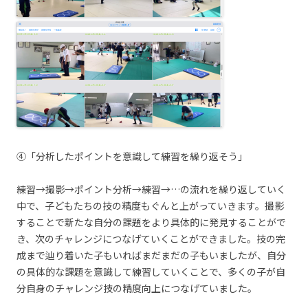
④「分析したポイントを意識して練習を繰り返そう」
練習→撮影→ポイント分析→練習→…の流れを繰り返していく
中で、子どもたちの技の精度もぐんと上がっていきます。撮影
することで新たな自分の課題をより具体的に発見することがで
き、次のチャレンジにつなげていくことができました。技の完
成まで辿り着いた子もいればまだまだの子もいましたが、自分
の具体的な課題を意識して練習していくことで、多くの子が自
分自身のチャレンジ技の精度向上につなげていました。