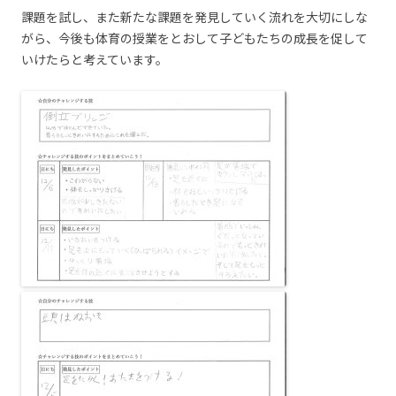
課題を試し、また新たな課題を発見していく流れを大切にしな
がら、今後も体育の授業をとおして子どもたちの成長を促して
いけたらと考えています。