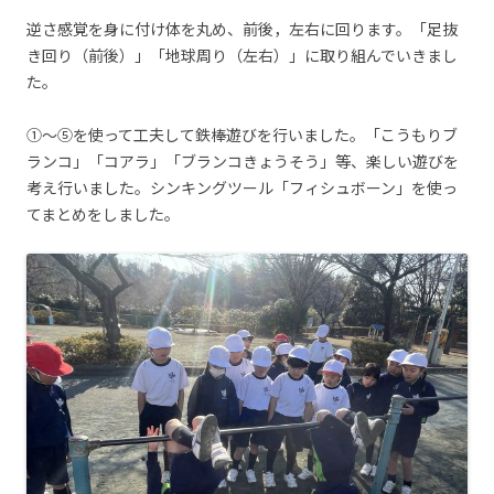
逆さ感覚を身に付け体を丸め、前後，左右に回ります。「足抜
き回り（前後）」「地球周り（左右）」に取り組んでいきまし
た。
①～⑤を使って工夫して鉄棒遊びを行いました。「こうもりブ
ランコ」「コアラ」「ブランコきょうそう」等、楽しい遊びを
考え行いました。シンキングツール「フィシュボーン」を使っ
てまとめをしました。