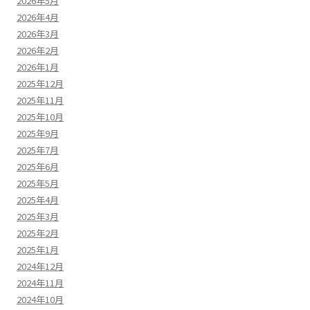
2026年5月
2026年4月
2026年3月
2026年2月
2026年1月
2025年12月
2025年11月
2025年10月
2025年9月
2025年7月
2025年6月
2025年5月
2025年4月
2025年3月
2025年2月
2025年1月
2024年12月
2024年11月
2024年10月