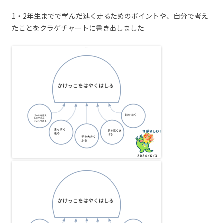
1・2年生までで学んだ速く走るためのポイントや、自分で考え
たことをクラゲチャートに書き出しました