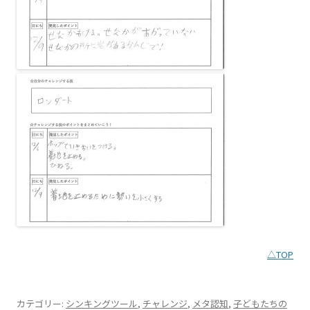
△TOP
カテゴリー:
シンキングツール
,
チャレンジ
,
メタ認知
,
子どもたちの