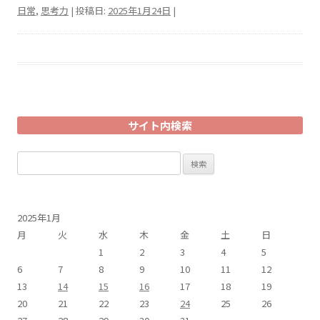
日常
,
思考力
| 投稿日:
2025年1月24日
|
サイト内検索
検
索:
2025年1月
月
火
水
木
金
土
日
1
2
3
4
5
6
7
8
9
10
11
12
13
14
15
16
17
18
19
20
21
22
23
24
25
26