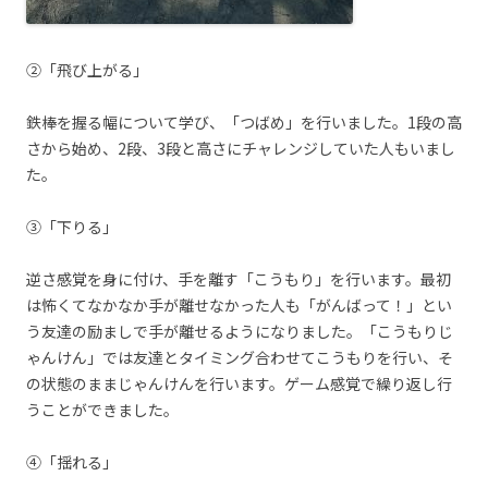
②「飛び上がる」
鉄棒を握る幅について学び、「つばめ」を行いました。1段の高
さから始め、2段、3段と高さにチャレンジしていた人もいまし
た。
③「下りる」
逆さ感覚を身に付け、手を離す「こうもり」を行います。最初
は怖くてなかなか手が離せなかった人も「がんばって！」とい
う友達の励ましで手が離せるようになりました。「こうもりじ
ゃんけん」では友達とタイミング合わせてこうもりを行い、そ
の状態のままじゃんけんを行います。ゲーム感覚で繰り返し行
うことができました。
④「揺れる」