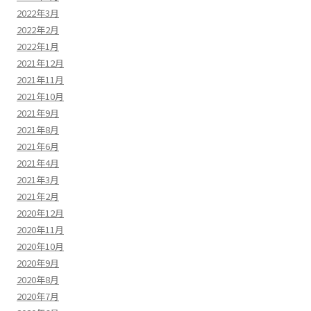
2022年3月
2022年2月
2022年1月
2021年12月
2021年11月
2021年10月
2021年9月
2021年8月
2021年6月
2021年4月
2021年3月
2021年2月
2020年12月
2020年11月
2020年10月
2020年9月
2020年8月
2020年7月