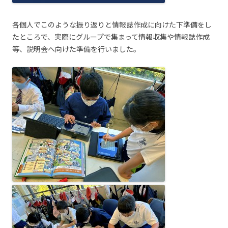
各個人でこのような振り返りと情報誌作成に向けた下準備をし
たところで、実際にグループで集まって情報収集や情報誌作成
等、説明会へ向けた準備を行いました。