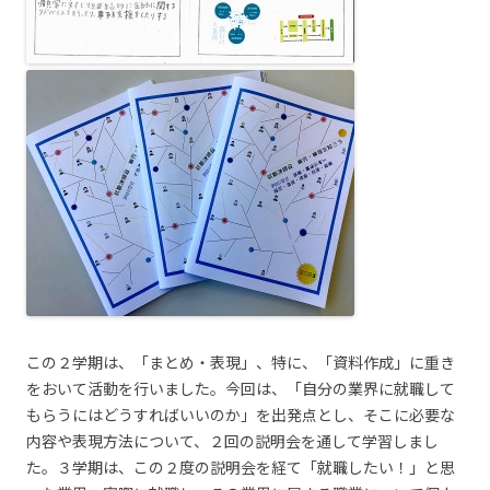
この２学期は、「まとめ・表現」、特に、「資料作成」に重き
をおいて活動を行いました。今回は、「自分の業界に就職して
もらうにはどうすればいいのか」を出発点とし、そこに必要な
内容や表現方法について、２回の説明会を通して学習しまし
た。３学期は、この２度の説明会を経て「就職したい！」と思