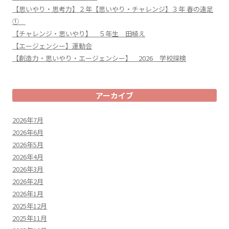
【思いやり・思考力】２年【思いやり・チャレンジ】３年 春の遠足
①
【チャレンジ・思いやり】 ５年生 田植え
【エージェンシー】運動会
【創造力・思いやり・エージェンシー】 2026 学校探検
アーカイブ
2026年7月
2026年6月
2026年5月
2026年4月
2026年3月
2026年2月
2026年1月
2025年12月
2025年11月