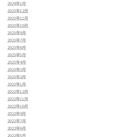
2024年1月
2023年12月
2023年11月
2023年10月
2023年9月
2023年7月
2023年6月
2023年5月
2023年4月
2023年3月
2023年2月
2023年1月
2022年12月
2022年11月
2022年10月
2022年9月
2022年7月
2022年6月
2022年5月