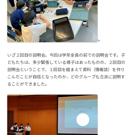
>
いざ２回目の説明会。今回は学年全員の前での説明会です。子
どもたちは、多少緊張している様子はあったものの、２回目の
説明会ということで、１回目を踏まえて資料（情報誌）を作り
こんだことが自信となったのか、どのグループも立派に説明す
ることができました。