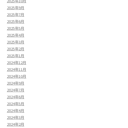
2025年10月
2025年9月
2025年7月
2025年6月
2025年5月
2025年4月
2025年3月
2025年2月
2025年1月
2024年12月
2024年11月
2024年10月
2024年9月
2024年7月
2024年6月
2024年5月
2024年4月
2024年3月
2024年2月