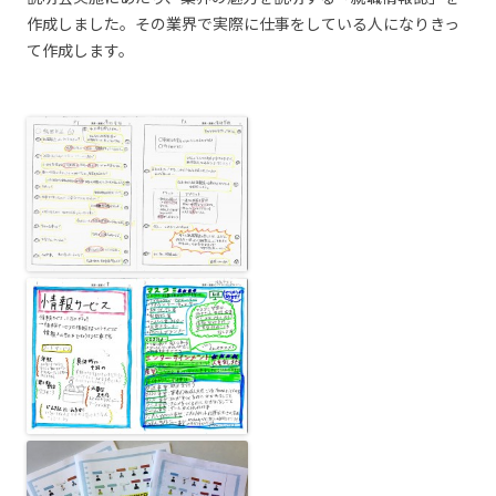
作成しました。その業界で実際に仕事をしている人になりきっ
て作成します。