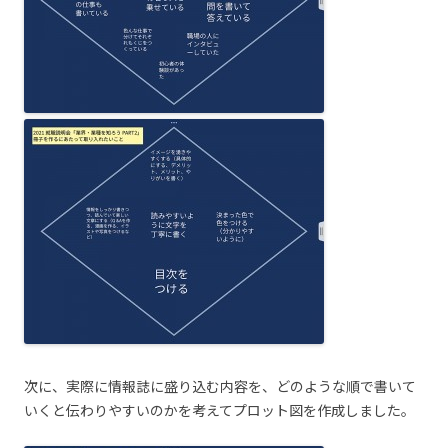
次に、実際に情報誌に盛り込む内容を、どのような順で書いて
いくと伝わりやすいのかを考えてプロット図を作成しました。