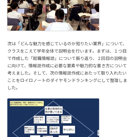
次は「どんな魅力を感じているのか知りたい業界」について、
クラスをこえて学年全体で説明会を行います。まずは、１つ目
で作成した「就職情報誌」について振り返り、２回目の説明会
に向けて、情報誌作成に必要な要素や魅力的な書き方について
考えました。そして、次の情報誌作成にあたって取り入れたい
ことをロイロノートのダイヤモンドランキングにして整理しま
した。