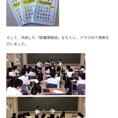
そして、作成した「就職情報誌」をもとに、クラス内で発表を
行いました。