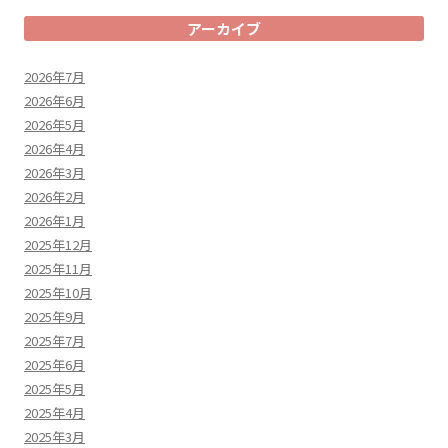
アーカイブ
2026年7月
2026年6月
2026年5月
2026年4月
2026年3月
2026年2月
2026年1月
2025年12月
2025年11月
2025年10月
2025年9月
2025年7月
2025年6月
2025年5月
2025年4月
2025年3月