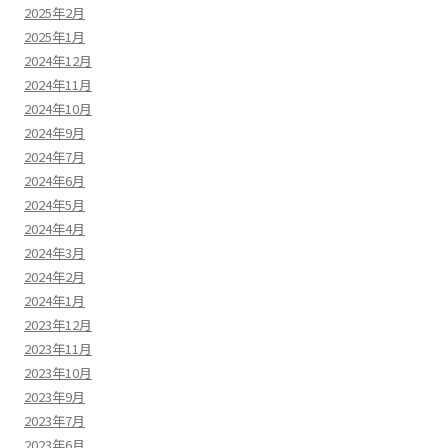
2025年2月
2025年1月
2024年12月
2024年11月
2024年10月
2024年9月
2024年7月
2024年6月
2024年5月
2024年4月
2024年3月
2024年2月
2024年1月
2023年12月
2023年11月
2023年10月
2023年9月
2023年7月
2023年6月