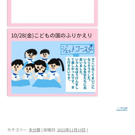
△TOP
カテゴリー:
未分類
| 投稿日:
2022年11月10日
|