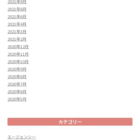
2021年9月
2021年8月
2021年6月
2021年4月
2021年3月
2021年2月
2020年12月
2020年11月
2020年10月
2020年9月
2020年8月
2020年7月
2020年6月
2020年5月
カテゴリー
エージェンシー