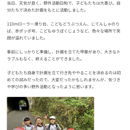
当日、天気が良く、野外活動日和で、子どもたちは大喜び。自
分たちで決めた計画をもとに活動しました。
110mローラー滑り台、こどもどうぶつえん、じてんしゃのり
ば、赤ポッポ号、こどもゆうぼくじょうなど、色々な場所で笑
顔が溢れていました。
事前にしっかりと準備し、計画を立てた甲斐があり、大きなト
ラブルもなく、終えることができました。
子どもたち自身で計画を立て行き先ややることを決めるのは初
めての試みだったので、大変だったかもしれませんが、気づき
や学びの多い野外活動となったように思います。