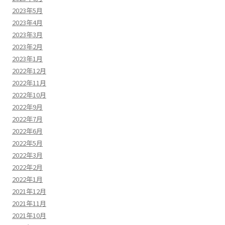
2023年5月
2023年4月
2023年3月
2023年2月
2023年1月
2022年12月
2022年11月
2022年10月
2022年9月
2022年7月
2022年6月
2022年5月
2022年3月
2022年2月
2022年1月
2021年12月
2021年11月
2021年10月