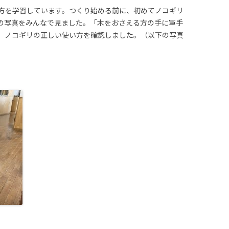
方を学習しています。つくり始める前に、初めてノコギリ
の写真をみんなで見ました。「木をおさえる方の手に軍手
、ノコギリの正しい使い方を確認しました。（以下の写真