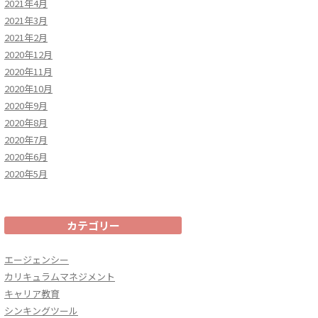
2021年4月
2021年3月
2021年2月
2020年12月
2020年11月
2020年10月
2020年9月
2020年8月
2020年7月
2020年6月
2020年5月
カテゴリー
エージェンシー
カリキュラムマネジメント
キャリア教育
シンキングツール