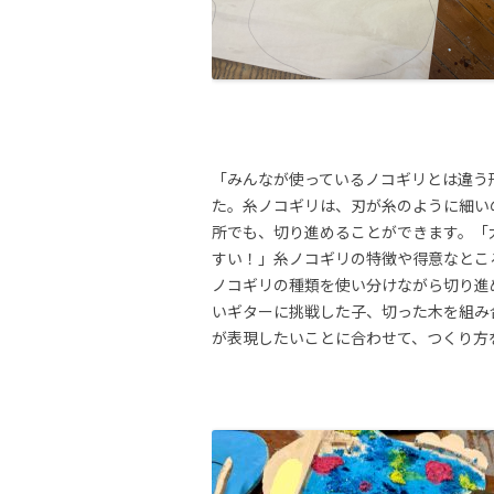
「みんなが使っているノコギリとは違う
た。糸ノコギリは、刃が糸のように細い
所でも、切り進めることができます。「
すい！」糸ノコギリの特徴や得意なとこ
ノコギリの種類を使い分けながら切り進
いギターに挑戦した子、切った木を組み
が表現したいことに合わせて、つくり方