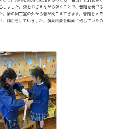
心しました。弦をおさえながら弾くことで、音階を奏でる
た。隣の図工室の外から音が聞こえてきます。音階をメモ
せ、作曲をしていました。演奏風景を動画に残していたの