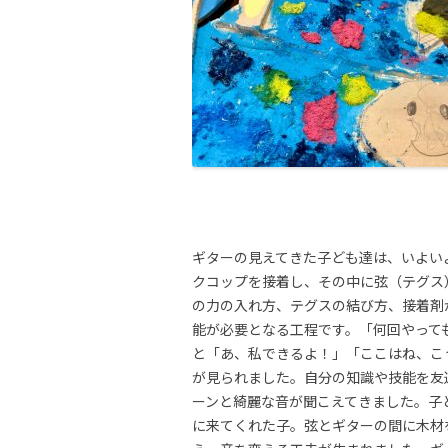
ギターの見えてきた子ども達は、いよい
クコップを接着し、その中に弦（テグス
の力の入れ方、テグスの結び方、接着剤
能が必要となる工程です。「何回やって
と「あ、私できるよ！」「ここはね、こ
が見られました。自分の知識や技能を友
ーンと綺麗な音が聞こえてきました。子
に来てくれた子。弦とギターの間に木材