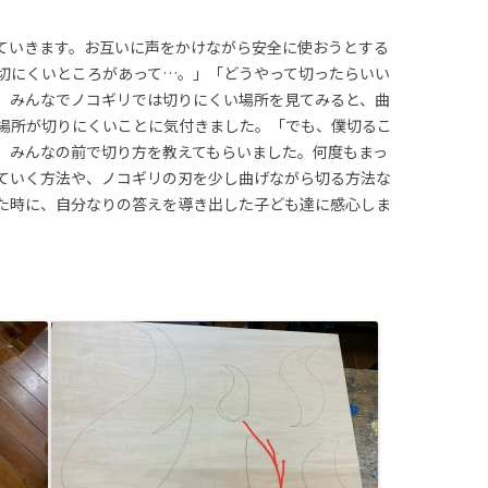
ていきます。お互いに声をかけながら安全に使おうとする
切にくいところがあって…。」「どうやって切ったらいい
。みんなでノコギリでは切りにくい場所を見てみると、曲
場所が切りにくいことに気付きました。「でも、僕切るこ
、みんなの前で切り方を教えてもらいました。何度もまっ
ていく方法や、ノコギリの刃を少し曲げながら切る方法な
た時に、自分なりの答えを導き出した子ども達に感心しま