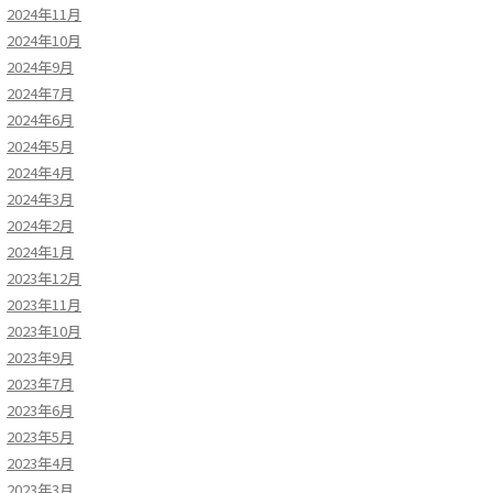
2024年11月
2024年10月
2024年9月
2024年7月
2024年6月
2024年5月
2024年4月
2024年3月
2024年2月
2024年1月
2023年12月
2023年11月
2023年10月
2023年9月
2023年7月
2023年6月
2023年5月
2023年4月
2023年3月