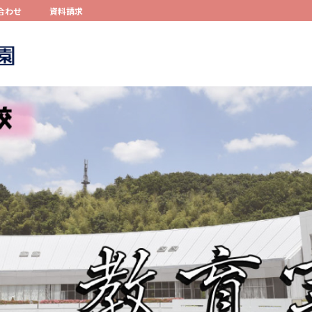
合わせ
資料請求
コンテンツへスキップ