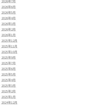
2026年7月
2026年6月
2026年5月
2026年4月
2026年3月
2026年2月
2026年1月
2025年12月
2025年11月
2025年10月
2025年9月
2025年7月
2025年6月
2025年5月
2025年4月
2025年3月
2025年2月
2025年1月
2024年12月