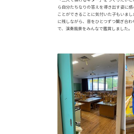
ら自分たちなりの答えを導き出す姿に感
ことができることに気付いた子もいまし
に残しながら、音をひとつずつ繋ぎ合わ
で、演奏風景をみんなで鑑賞しました。