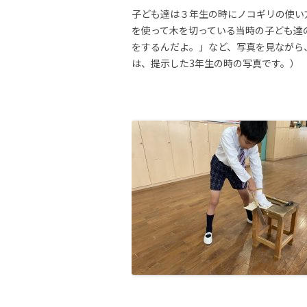
子ども達は３年生の時にノコギリの使い
を使って木を切っている当時の子ども達
をするんだよ。」など、写真を見ながら
は、提示した3年生の時の写真です。）