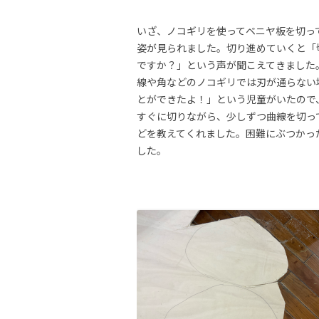
いざ、ノコギリを使ってベニヤ板を切っ
姿が見られました。切り進めていくと「
ですか？」という声が聞こえてきました
線や角などのノコギリでは刃が通らない
とができたよ！」という児童がいたので
すぐに切りながら、少しずつ曲線を切っ
どを教えてくれました。困難にぶつかっ
した。