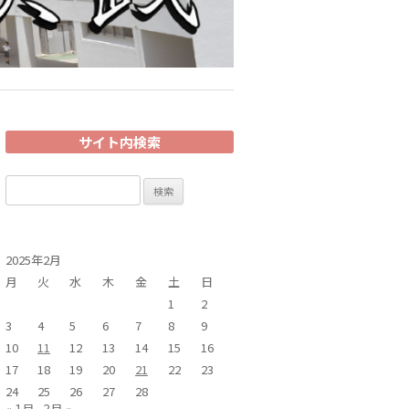
サイト内検索
検
索:
2025年2月
月
火
水
木
金
土
日
1
2
3
4
5
6
7
8
9
10
11
12
13
14
15
16
17
18
19
20
21
22
23
24
25
26
27
28
« 1月
3月 »