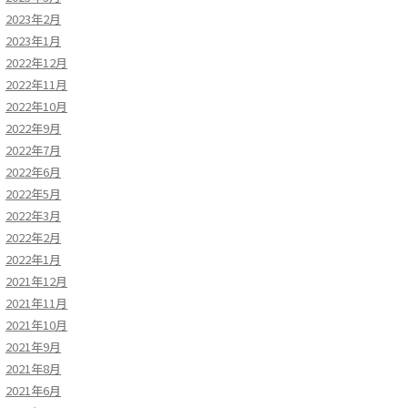
2023年2月
2023年1月
2022年12月
2022年11月
2022年10月
2022年9月
2022年7月
2022年6月
2022年5月
2022年3月
2022年2月
2022年1月
2021年12月
2021年11月
2021年10月
2021年9月
2021年8月
2021年6月